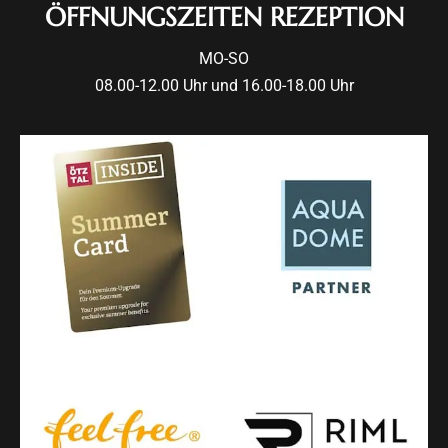
ÖFFNUNGSZEITEN REZEPTION
MO-SO
08.00-12.00 Uhr und 16.00-18.00 Uhr