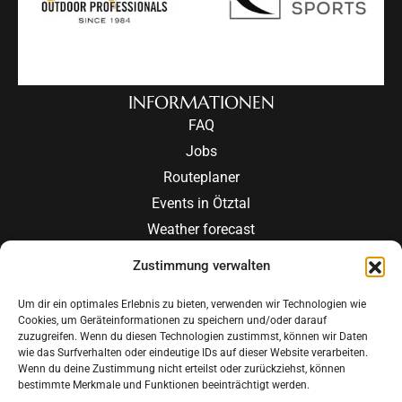
INFORMATIONEN
FAQ
Jobs
Routeplaner
Events in Ötztal
Weather forecast
Zustimmung verwalten
JETZT ANFRAGEN
JETZT BUCHEN
Um dir ein optimales Erlebnis zu bieten, verwenden wir Technologien wie
Cookies, um Geräteinformationen zu speichern und/oder darauf
zuzugreifen. Wenn du diesen Technologien zustimmst, können wir Daten
wie das Surfverhalten oder eindeutige IDs auf dieser Website verarbeiten.
Wenn du deine Zustimmung nicht erteilst oder zurückziehst, können
bestimmte Merkmale und Funktionen beeinträchtigt werden.