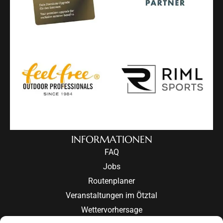
INFORMATIONEN
FAQ
Jobs
Routenplaner
Veranstaltungen im Ötztal
Wettervorhersage