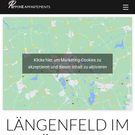
Klicke hier, um Marketing-Cookies zu
akzeptieren und diesen Inhalt zu aktivieren
LÄNGENFELD IM