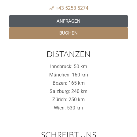
+43 5253 5274
ANFRAGEN
BUCHEN
DISTANZEN
Innsbruck: 50 km
München: 160 km
Bozen: 165 km
Salzburg: 240 km
Zürich: 250 km
Wien: 530 km
SCHREIBT UNS