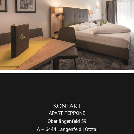
KONTAKT
APART PEPPONE
Oberlängenfeld 59
A – 6444 Längenfeld | Ötztal