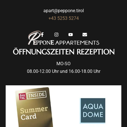
apart@peppone.tirol
+43 5253 5274
ÖFFNUNGSZEITEN REZEPTION
MO-SO
08.00-12.00 Uhr und 16.00-18.00 Uhr