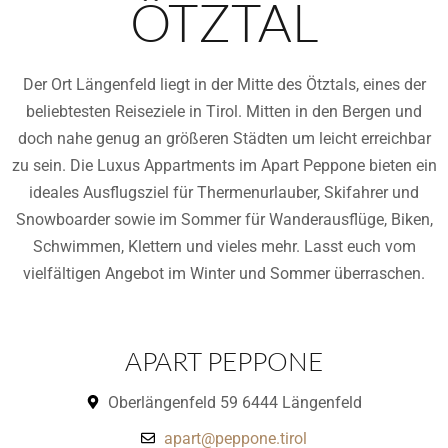
ÖTZTAL
Der Ort Längenfeld liegt in der Mitte des Ötztals, eines der
beliebtesten Reiseziele in Tirol. Mitten in den Bergen und
doch nahe genug an größeren Städten um leicht erreichbar
zu sein. Die Luxus Appartments im Apart Peppone bieten ein
ideales Ausflugsziel für Thermenurlauber, Skifahrer und
Snowboarder sowie im Sommer für Wanderausflüge, Biken,
Schwimmen, Klettern und vieles mehr. Lasst euch vom
vielfältigen Angebot im Winter und Sommer überraschen.
APART PEPPONE
Oberlängenfeld 59 6444 Längenfeld
apart@peppone.tirol