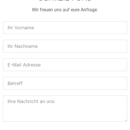
Wir freuen uns auf eure Anfrage.