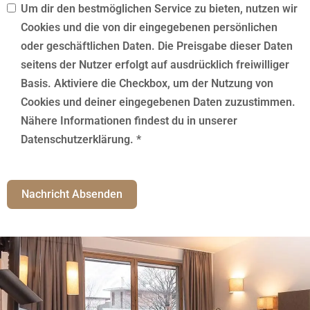
Um dir den bestmöglichen Service zu bieten, nutzen wir
Cookies und die von dir eingegebenen persönlichen
oder geschäftlichen Daten. Die Preisgabe dieser Daten
seitens der Nutzer erfolgt auf ausdrücklich freiwilliger
Basis. Aktiviere die Checkbox, um der Nutzung von
Cookies und deiner eingegebenen Daten zuzustimmen.
Nähere Informationen findest du in unserer
Datenschutzerklärung. *
Nachricht Absenden