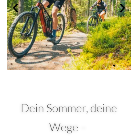
Dein Sommer, deine
Wege –