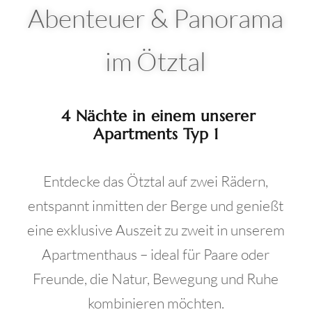
Abenteuer & Panorama
im Ötztal
4 Nächte in einem unserer
Apartments Typ 1
Entdecke das Ötztal auf zwei Rädern,
entspannt inmitten der Berge und genießt
eine exklusive Auszeit zu zweit in unserem
Apartmenthaus – ideal für Paare oder
Freunde, die Natur, Bewegung und Ruhe
kombinieren möchten.