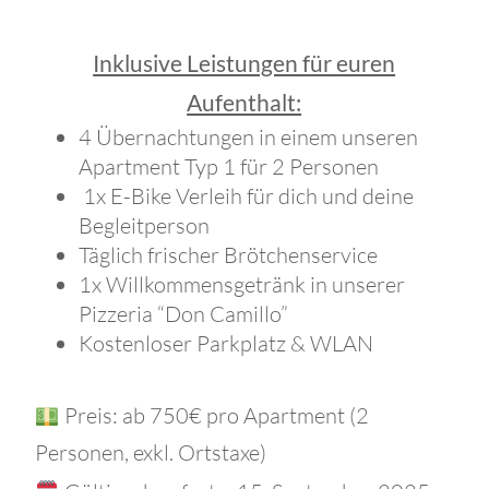
Inklusive Leistungen für euren
Aufenthalt:
4 Übernachtungen in einem unseren
Apartment Typ 1 für 2 Personen
1x E-Bike Verleih für dich und deine
Begleitperson
Täglich frischer Brötchenservice
1x Willkommensgetränk in unserer
Pizzeria “Don Camillo”
Kostenloser Parkplatz & WLAN
Preis: ab 750€ pro Apartment (2
Personen, exkl. Ortstaxe)