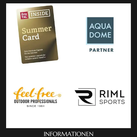
INFORMATIONEN