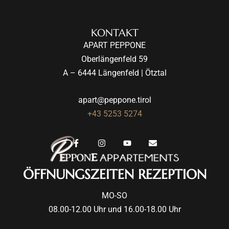
KONTAKT
APART PEPPONE
Oberlängenfeld 59
A – 6444 Längenfeld | Ötztal
apart@peppone.tirol
+43 5253 5274
ÖFFNUNGSZEITEN REZEPTION
MO-SO
08.00-12.00 Uhr und 16.00-18.00 Uhr