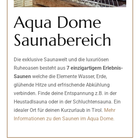
Aqua Dome
Saunabereich
Die exklusive Saunawelt und die luxuriösen
Ruheoasen besteht aus
7 einzigartigem Erlebnis-
Saunen
welche die Elemente Wasser, Erde,
glühende Hitze und erfrischende Abkühlung
verbinden. Finde deine Entspannung z.B. in der
Heustadlsauna oder in der Schluchtensauna. Ein
idealer Ort für deinen Kurzurlaub in Tirol.
Mehr
Informationen zu den Saunen im Aqua Dome.