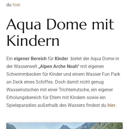
du
hier.
Aqua Dome mit
Kindern
Ein
eigener Bereich
für
Kinder
bietet der Aqua Dome in
der Wasserwelt
„Alpen Arche Noah“
mit eigenen
Schwimmbecken für Kinder und einem Wasser Fun Park
an Deck eines Schiffes. Doch damit nicht genug
Wasserrutschen mit einer Trichterrutsche, ein eigener
Erholungsbereich für Eltern mit Kindern sowie ein
Spieleparadies außerhalb des Wassers findest du
hier
.