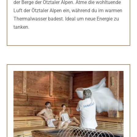
der Berge der Ötztaler Alpen. Atme die wohltuende
Luft der Ötztaler Alpen ein, während du im warmen
Thermalwasser badest. Ideal um neue Energie zu
tanken.