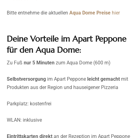
Bitte entnehme die aktuellen
Aqua Dome Preise
hier
Deine Vorteile im Apart Peppone
für den Aqua Dome:
Zu Fuß
nur 5 Minuten
zum Aqua Dome (600 m)
Selbstversorgung
im Apart Peppone
leicht gemacht
mit
Produkten aus der Region und hauseigener Pizzeria
Parkplatz: kostenfrei
WLAN: inklusive
Eintrittskarten direkt
an der Rezeption im Apart Peppone