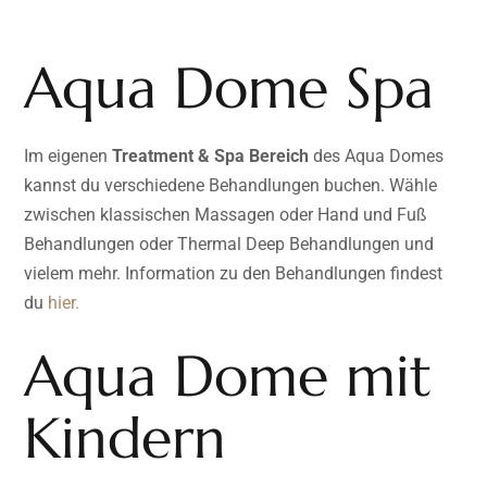
Aqua Dome Spa
Im eigenen
Treatment & Spa Bereich
des Aqua Domes
kannst du verschiedene Behandlungen buchen. Wähle
zwischen klassischen Massagen oder Hand und Fuß
Behandlungen oder Thermal Deep Behandlungen und
vielem mehr. Information zu den Behandlungen findest
du
hier.
Aqua Dome mit
Kindern