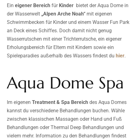
Ein
eigener Bereich
für
Kinder
bietet der Aqua Dome in
der Wasserwelt
„Alpen Arche Noah“
mit eigenen
Schwimmbecken für Kinder und einem Wasser Fun Park
an Deck eines Schiffes. Doch damit nicht genug
Wasserrutschen mit einer Trichterrutsche, ein eigener
Erholungsbereich für Eltern mit Kindern sowie ein
Spieleparadies außerhalb des Wassers findest du
hier
.
Aqua Dome Spa
Im eigenen
Treatment & Spa Bereich
des Aqua Domes
kannst du verschiedene Behandlungen buchen. Wähle
zwischen klassischen Massagen oder Hand und Fuß
Behandlungen oder Thermal Deep Behandlungen und
vielem mehr. Information zu den Behandlungen findest