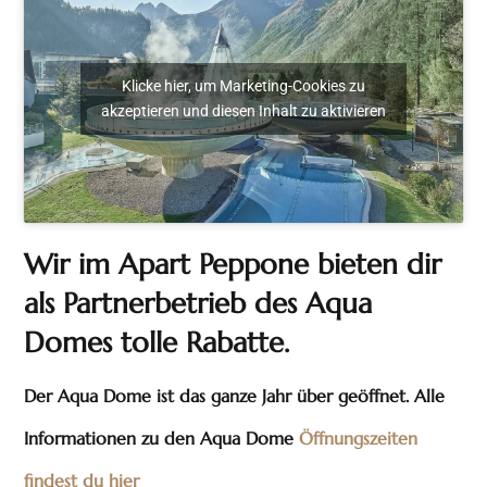
Klicke hier, um Marketing-Cookies zu
akzeptieren und diesen Inhalt zu aktivieren
Wir im Apart Peppone bieten dir
als Partnerbetrieb des Aqua
Domes tolle Rabatte.
Der Aqua Dome ist das ganze Jahr über geöffnet. Alle
Informationen zu den Aqua Dome
Öffnungszeiten
findest du hier