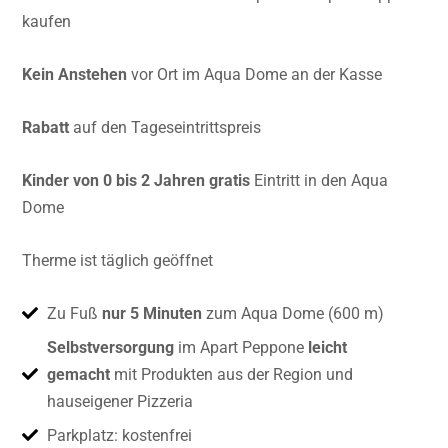
kaufen
Kein Anstehen
vor Ort im Aqua Dome an der Kasse
Rabatt
auf den Tageseintrittspreis
Kinder von 0 bis 2 Jahren gratis
Eintritt in den Aqua
Dome
Therme ist täglich geöffnet
Zu Fuß
nur 5 Minuten
zum Aqua Dome (600 m)
Selbstversorgung
im Apart Peppone
leicht
gemacht
mit Produkten aus der Region und
hauseigener Pizzeria
Parkplatz: kostenfrei