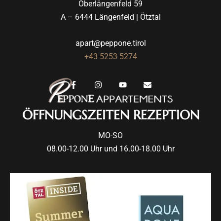
Oberlängenfeld 59
A – 6444 Längenfeld | Ötztal
apart@peppone.tirol
+43 5253 5274
ÖFFNUNGSZEITEN REZEPTION
MO-SO
08.00-12.00 Uhr und 16.00-18.00 Uhr