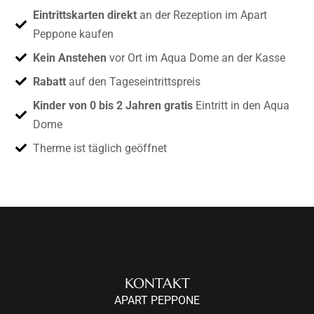
Eintrittskarten direkt
an der Rezeption im Apart
Peppone kaufen
Kein Anstehen
vor Ort im Aqua Dome an der Kasse
Rabatt
auf den Tageseintrittspreis
Kinder von 0 bis 2 Jahren gratis
Eintritt in den Aqua
Dome
Therme ist täglich geöffnet
KONTAKT
APART PEPPONE