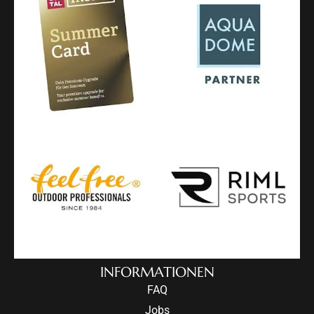
INFORMATIONEN
FAQ
Jobs