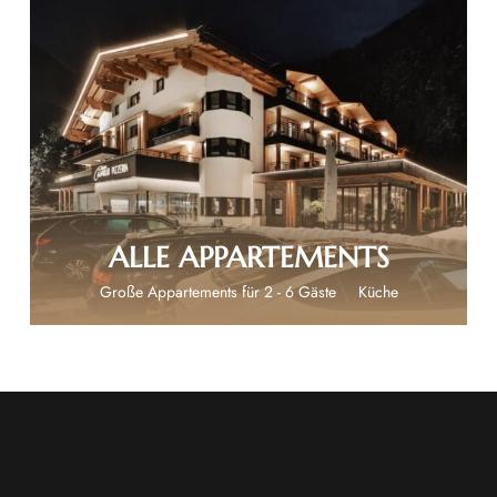
€ 135
ALLE APPARTEMENTS
Große Appartements für 2 - 6 Gäste
Küche