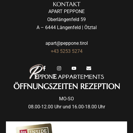
KONTAKT
APART PEPPONE
Oberlängenfeld 59
A – 6444 Längenfeld | Ötztal
apart@peppone.tirol
+43 5253 5274
ÖFFNUNGSZEITEN REZEPTION
MO-SO
08.00-12.00 Uhr und 16.00-18.00 Uhr