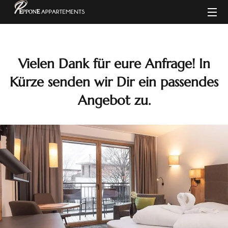
Vielen Dank für eure Anfrage! In
Kürze senden wir Dir ein passendes
Angebot zu.