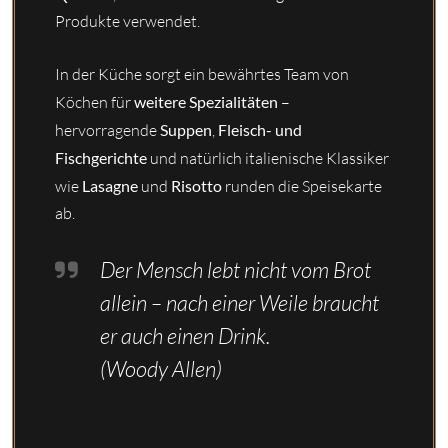
Produkte verwendet.
In der Küche sorgt ein bewährtes Team von
Köchen für
weitere Spezialitäten
–
hervorragende
Suppen
,
Fleisch- und
Fischgerichte
und natürlich italienische Klassiker
wie
Lasagne
und
Risotto
runden die Speisekarte
ab.
Der Mensch lebt nicht vom Brot
allein – nach einer Weile braucht
er auch einen Drink.
(Woody Allen)