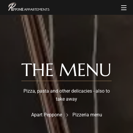
THE MENU
Pizza, pasta and other delicacies - also to
take away
Apart Peppone
Pizzeria menu