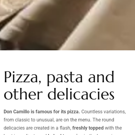
Pizza, pasta and
other delicacies
Don Camillo is famous for its pizza.
Countless variations,
from classic to unusual, are on the menu. The round
delicacies are created in a flash,
freshly topped
with the