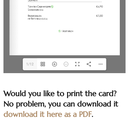
1/12
Would you like to print the card?
No problem, you can download it
download it here as a PDF
.