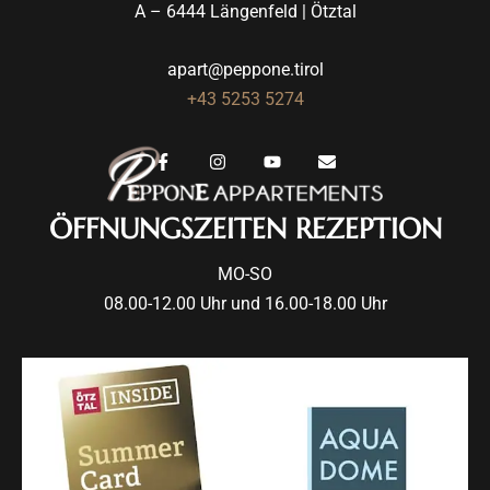
A – 6444 Längenfeld | Ötztal
apart@peppone.tirol
+43 5253 5274
ÖFFNUNGSZEITEN REZEPTION
MO-SO
08.00-12.00 Uhr und 16.00-18.00 Uhr