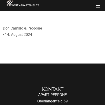
Don Camillo & Peppone
•
14. August 2024
KONTAKT
APART PEPPONE
Oberlängenfeld 59