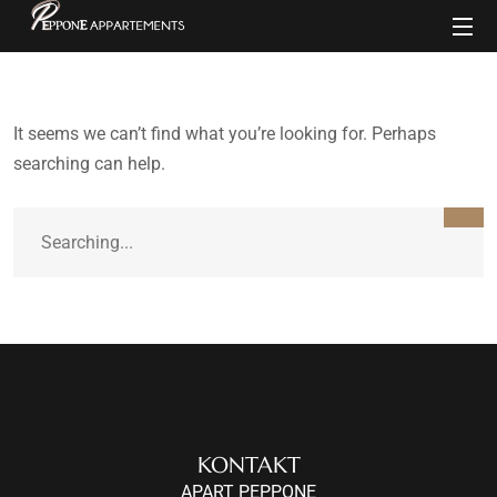
It seems we can’t find what you’re looking for. Perhaps
searching can help.
KONTAKT
APART PEPPONE