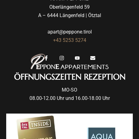
Oberlängenfeld 59
A – 6444 Längenfeld | Ötztal
apart@peppone.tirol
+43 5253 5274
ÖFFNUNGSZEITEN REZEPTION
MO-SO
08.00-12.00 Uhr und 16.00-18.00 Uhr