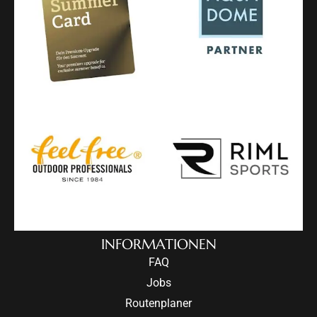
INFORMATIONEN
FAQ
Jobs
Routenplaner